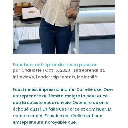
Faustine, entreprendre avec passion
par
Charlotte
|
Oct 16, 2023
|
Entreprenariat
,
Interviews
,
Leadership féminin
,
Maternité
Faustine est impressionnante. Car elle ose. Oser
entreprendre au féminin malgré la peur et ce
que la société nous renvoie. Oser dire qu’on a
échoué aussi. En faire une force et continuer. Et
recommencer. Faustine est réellement une
entrepreneure incroyable que...