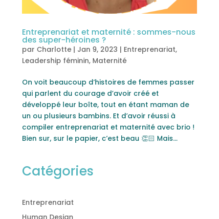
Entreprenariat et maternité : sommes-nous
des super-héroines ?
par
Charlotte
|
Jan 9, 2023
|
Entreprenariat
,
Leadership féminin
,
Maternité
On voit beaucoup d’histoires de femmes passer
qui parlent du courage d’avoir créé et
développé leur boîte, tout en étant maman de
un ou plusieurs bambins. Et d’avoir réussi à
compiler entreprenariat et maternité avec brio !
Bien sur, sur le papier, c’est beau 👏🏻 Mais...
Catégories
Entreprenariat
Human Design